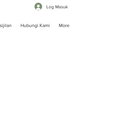
Log Masuk
ijilan
Hubungi Kami
More