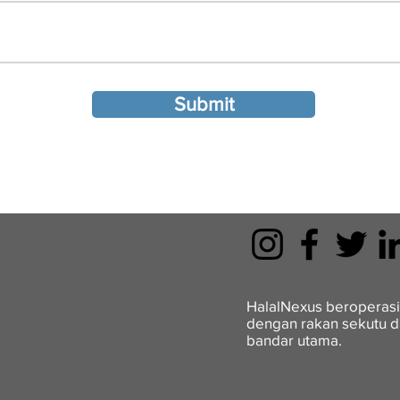
Submit
HalalNexus beroperasi
dengan rakan sekutu d
bandar utama.