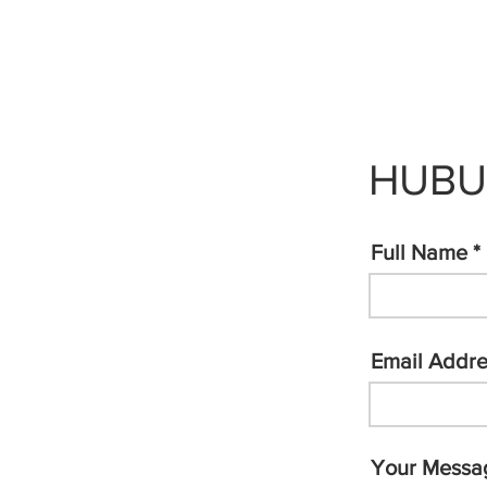
HUBU
Full Name
Email Addre
Your Messa