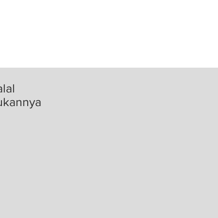
lal
kukannya