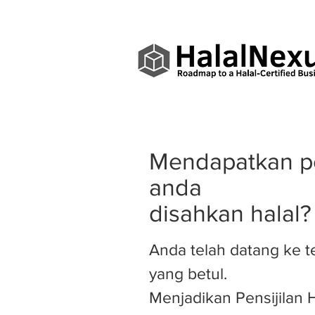
Mendapatkan p
anda
disahkan halal?
Anda telah datang ke 
yang betul.
Menjadikan Pensijilan H